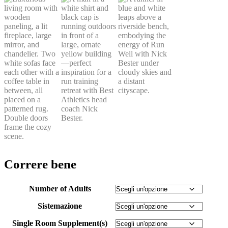
Correre bene
Number of Adults
Sistemazione
Single Room Supplement(s)