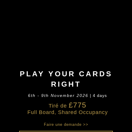
PLAY YOUR CARDS
RIGHT
6th - 9th November 2026
| 4 days
£775
Tiré de
Full Board, Shared Occupancy
Faire une demande >>