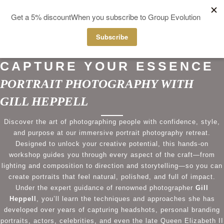
MENU
CAPTURE YOUR ESSENCE
PORTRAIT PHOTOGRAPHY WITH
GILL HEPPELL
Discover the art of photographing people with confidence, style,
and purpose at our immersive portrait photography retreat.
Designed to unlock your creative potential, this hands-on
workshop guides you through every aspect of the craft—from
lighting and composition to direction and storytelling—so you can
create portraits that feel natural, polished, and full of impact.
Under the expert guidance of renowned photographer
Gill
Heppell
, you’ll learn the techniques and approaches she has
developed over years of capturing headshots, personal branding
portraits, actors, celebrities, and even the late Queen Elizabeth II