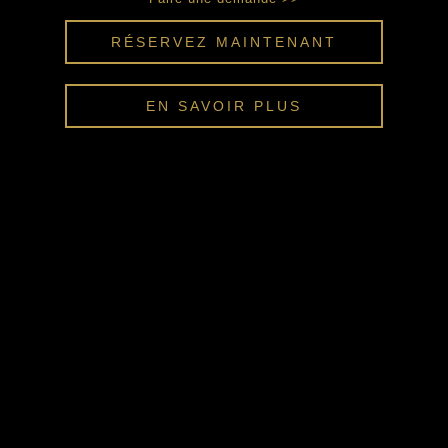
RÉSERVEZ MAINTENANT
EN SAVOIR PLUS