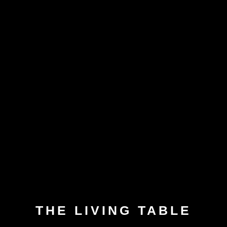
THE LIVING TABLE