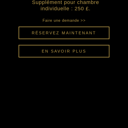
Supplément pour chambre
individuelle : 250 £.
Faire une demande >>
RÉSERVEZ MAINTENANT
EN SAVOIR PLUS