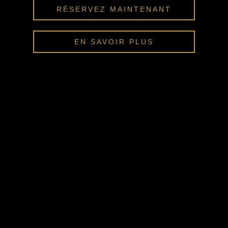
RÉSERVEZ MAINTENANT
EN SAVOIR PLUS