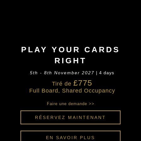
PLAY YOUR CARDS
RIGHT
5th - 8th November 2027
| 4 days
£775
Tiré de
Full Board, Shared Occupancy
Faire une demande >>
RÉSERVEZ MAINTENANT
EN SAVOIR PLUS