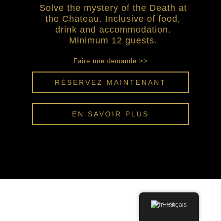
Solve the mystery of the Death at
the Chateau. Inclusive of food,
drink and accommodation.
Minimum 12 guests.
Faire une demande >>
RÉSERVEZ MAINTENANT
EN SAVOIR PLUS
FAIRE UNE DEMANDE
Français