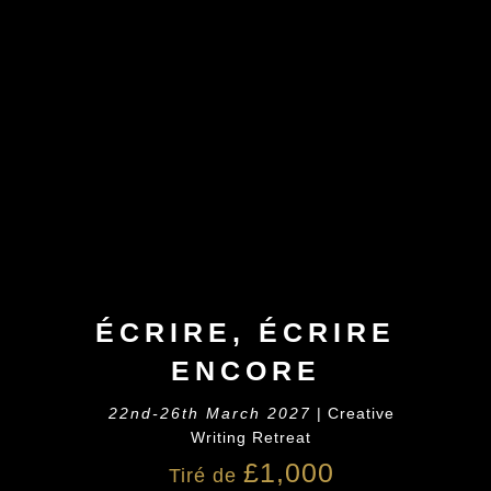
ÉCRIRE, ÉCRIRE
ENCORE
22nd-26th March 2027
| Creative
Writing Retreat
£1,000
Tiré de