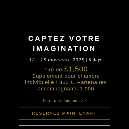
CAPTEZ VOTRE
IMAGINATION
12 - 16 novembre 2026
| 5 days
£1,500
Tiré de
Supplément pour chambre
individuelle : 300 £. Partenaires
accompagnants 1 000
Faire une demande >>
RÉSERVEZ MAINTENANT