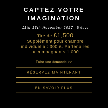
CAPTEZ VOTRE
IMAGINATION
11th-15th November 2027
| 5 days
£1,500
Tiré de
Supplément pour chambre
individuelle : 300 £. Partenaires
accompagnants 1 000
Faire une demande >>
RÉSERVEZ MAINTENANT
EN SAVOIR PLUS