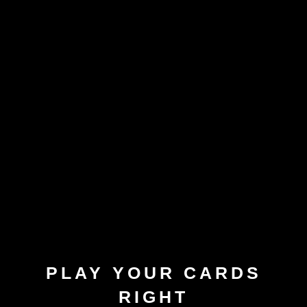
PLAY YOUR CARDS
RIGHT