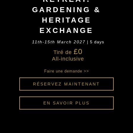
GARDENING &
HERITAGE
EXCHANGE
11th-15th March 2027
| 5 days
£0
Tiré de
All-inclusive
Faire une demande >>
RÉSERVEZ MAINTENANT
EN SAVOIR PLUS