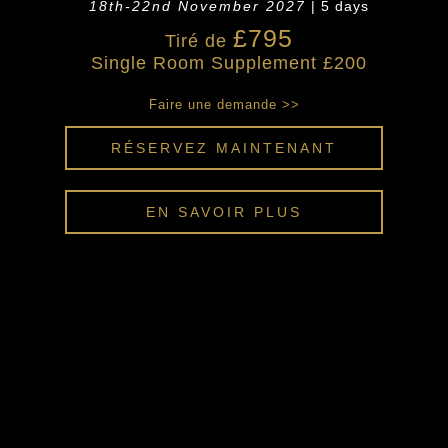
18th-22nd November 2027
| 5 days
£795
Tiré de
Single Room Supplement £200
Faire une demande >>
RÉSERVEZ MAINTENANT
EN SAVOIR PLUS