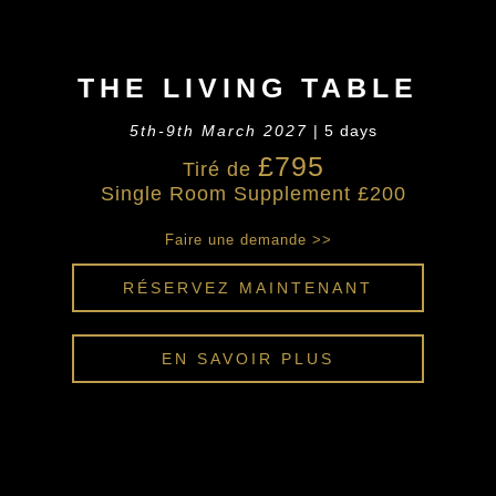
THE LIVING TABLE
5th-9th March 2027
| 5 days
£795
Tiré de
Single Room Supplement £200
Faire une demande >>
RÉSERVEZ MAINTENANT
EN SAVOIR PLUS