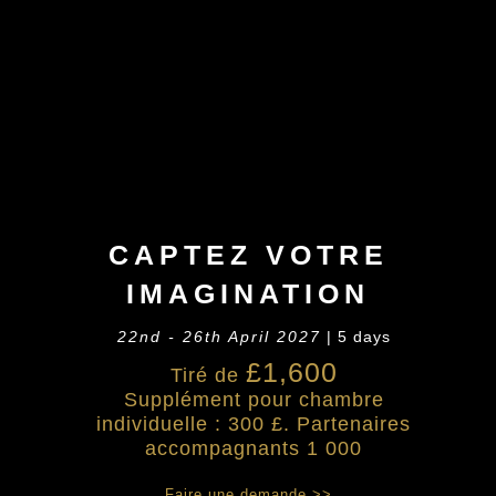
CAPTEZ VOTRE
IMAGINATION
22nd - 26th April 2027
| 5 days
£1,600
Tiré de
Supplément pour chambre
individuelle : 300 £. Partenaires
accompagnants 1 000
Faire une demande >>