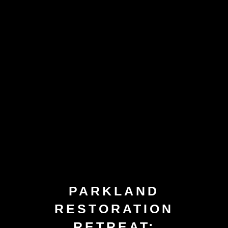
PARKLAND
RESTORATION
RETREAT: