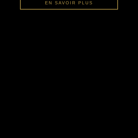
EN SAVOIR PLUS