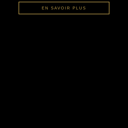
EN SAVOIR PLUS