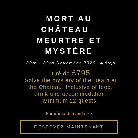
MORT AU
CHÂTEAU -
MEURTRE ET
MYSTÈRE
20th - 23rd November 2026
| 4 days
£795
Tiré de
Solve the mystery of the Death at
the Chateau. Inclusive of food,
drink and accommodation.
Minimum 12 guests.
Faire une demande >>
RÉSERVEZ MAINTENANT