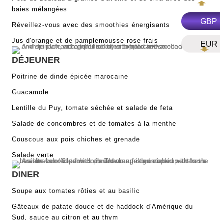
baies mélangées
GBP
Réveillez-vous avec des smoothies énergisants
Jus d'orange et de pamplemousse rose frais
EUR
DÉJEUNER
Poitrine de dinde épicée marocaine
Guacamole
Lentille du Puy, tomate séchée et salade de feta
Salade de concombres et de tomates à la menthe
Couscous aux pois chiches et grenade
Salade verte
DINER
Soupe aux tomates rôties et au basilic
Gâteaux de patate douce et de haddock d'Amérique du
Sud, sauce au citron et au thym